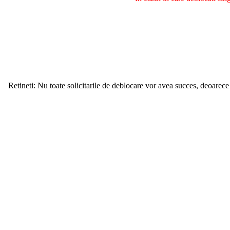
Retineti: Nu toate solicitarile de deblocare vor avea succes, deoarece