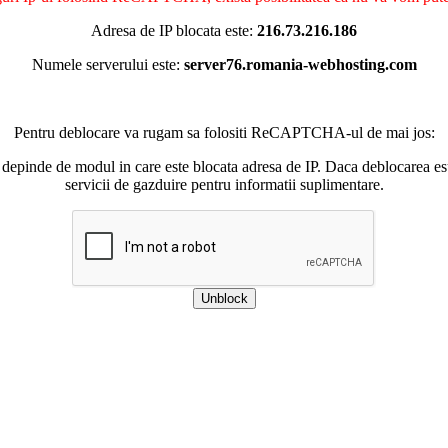
Adresa de IP blocata este:
216.73.216.186
Numele serverului este:
server76.romania-webhosting.com
Pentru deblocare va rugam sa folositi ReCAPTCHA-ul de mai jos:
 depinde de modul in care este blocata adresa de IP. Daca deblocarea esu
servicii de gazduire pentru informatii suplimentare.