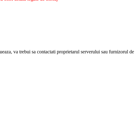
eaza, va trebui sa contactati proprietarul serverului sau furnizorul de